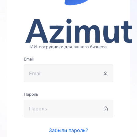
ИИ-сотрудники для вашего бизнеса
Email
Пароль
Забыли пароль?